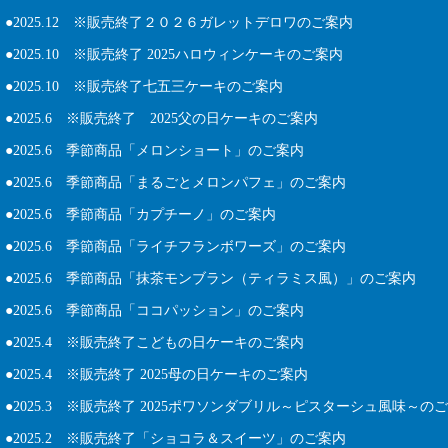
●2025.12 ※販売終了２０２６ガレットデロワのご案内
●2025.10 ※販売終了 2025ハロウィンケーキのご案内
●2025.10 ※販売終了七五三ケーキのご案内
●2025.6 ※販売終了 2025父の日ケーキのご案内
●
2025.6 季節商品「メロンショート」のご案内
●
2025.6 季節商品「まるごとメロンパフェ」のご案内
●
2025.6 季節商品「カプチーノ」のご案内
●
2025.6 季節商品「ライチフランボワーズ」のご案内
●
2025.6 季節商品「抹茶モンブラン（ティラミス風）」のご案内
●
2025.6 季節商品「ココパッション」のご案内
●2025.4 ※販売終了こどもの日ケーキのご案内
●2025.4 ※販売終了 2025母の日ケーキのご案内
●2025.3 ※販売終了 2025ポワソンダブリル～ピスターシュ風味～の
●2025.2 ※販売終了「ショコラ＆スイーツ」のご案内